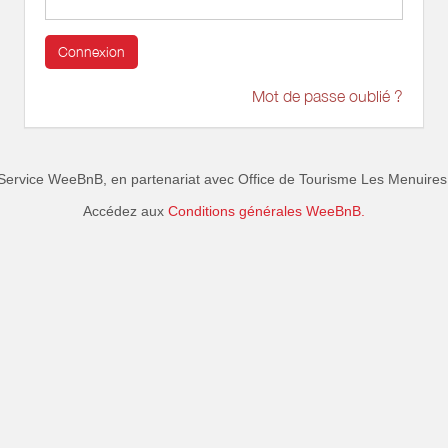
Connexion
Mot de passe oublié ?
Service WeeBnB, en partenariat avec
Office de Tourisme Les Menuires
Accédez aux
Conditions générales WeeBnB.