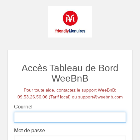
Accès Tableau de Bord
WeeBnB
Pour toute aide, contactez le support WeeBnB:
09.53.26.56.06 (Tarif local) ou support@weebnb.com
Courriel
Mot de passe