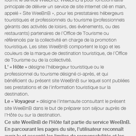
principale de délivrer un service de site internet clé en main,
appelé « Site WeeBnB », pour les prestataires hébergeurs
touristiques et professionnels du tourisme (professionnels
gérants des activités de loisirs, des événements, ou des
restaurants) partenaires de l’Office de Tourisme ou
référencés par la collectivité en charge de la promotion
touristique. Les sites WeeBnB comportent le logo et les
couleurs de la marque de destination touristique, de l’Office
de Tourisme ou de la collectivité.
L' « Hôte »
désigne l'hébergeur touristique ou le
professionnel du tourisme désigné ci-après, et qui
bénéficient du présent site WeeBnB sur lequel sont publiées
ses prestations et de l'information touristique sur la
destination.
Le « Voyageur »
désigne l'internaute consultant le présent
site WeeBnB dans le but de préparer son séjour auprès de
l'Hôte ou sur la destination.
Ce site WeeBnB de l'Hôte fait partie du service WeeBnB.
En parcourant les pages du site, l’utilisateur reconnaît