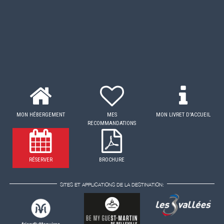
MON HÉBERGEMENT
MES
MON LIVRET D'ACCUEIL
RECOMMANDATIONS
RÉSERVER
BROCHURE
SITES ET APPLICATIONS DE LA DESTINATION: