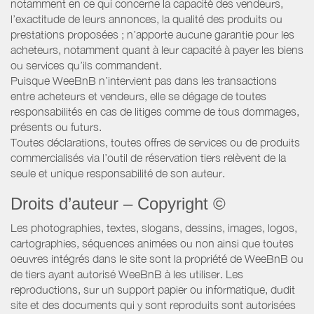
notamment en ce qui concerne la capacité des vendeurs,
l’exactitude de leurs annonces, la qualité des produits ou
prestations proposées ; n’apporte aucune garantie pour les
acheteurs, notamment quant à leur capacité à payer les biens
ou services qu’ils commandent.
Puisque WeeBnB n’intervient pas dans les transactions
entre acheteurs et vendeurs, elle se dégage de toutes
responsabilités en cas de litiges comme de tous dommages,
présents ou futurs.
Toutes déclarations, toutes offres de services ou de produits
commercialisés via l’outil de réservation tiers relèvent de la
seule et unique responsabilité de son auteur.
Droits d’auteur – Copyright ©
Les photographies, textes, slogans, dessins, images, logos,
cartographies, séquences animées ou non ainsi que toutes
oeuvres intégrés dans le site sont la propriété de WeeBnB ou
de tiers ayant autorisé WeeBnB à les utiliser. Les
reproductions, sur un support papier ou informatique, dudit
site et des documents qui y sont reproduits sont autorisées