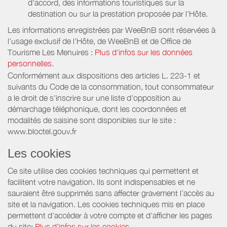
d'accord, des informations touristiques sur la
destination ou sur la prestation proposée par l'Hôte.
Les informations enregistrées par WeeBnB sont réservées à
l’usage exclusif de l’Hôte, de WeeBnB et de
Office de
Tourisme Les Menuires
:
Plus d'infos sur les données
personnelles.
Conformément aux dispositions des articles L. 223-1 et
suivants du Code de la consommation, tout consommateur
a le droit de s'inscrire sur une liste d'opposition au
démarchage téléphonique, dont les coordonnées et
modalités de saisine sont disponibles sur le site :
www.bloctel.gouv.fr
Les cookies
Ce site utilise des cookies techniques qui permettent et
facilitent votre navigation. Ils sont indispensables et ne
sauraient être supprimés sans affecter gravement l’accès au
site et la navigation. Les cookies techniques mis en place
permettent d'accéder à votre compte et d’afficher les pages
du site:
Plus d'infos sur les cookies.