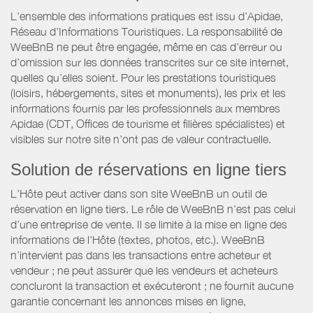
L’ensemble des informations pratiques est issu d’Apidae,
Réseau d’Informations Touristiques. La responsabilité de
WeeBnB ne peut être engagée, même en cas d’erreur ou
d’omission sur les données transcrites sur ce site internet,
quelles qu’elles soient. Pour les prestations touristiques
(loisirs, hébergements, sites et monuments), les prix et les
informations fournis par les professionnels aux membres
Apidae (CDT, Offices de tourisme et filières spécialistes) et
visibles sur notre site n’ont pas de valeur contractuelle.
Solution de réservations en ligne tiers
L’Hôte peut activer dans son site WeeBnB un outil de
réservation en ligne tiers. Le rôle de WeeBnB n’est pas celui
d’une entreprise de vente. Il se limite à la mise en ligne des
informations de l'Hôte (textes, photos, etc.). WeeBnB
n’intervient pas dans les transactions entre acheteur et
vendeur ; ne peut assurer que les vendeurs et acheteurs
concluront la transaction et exécuteront ; ne fournit aucune
garantie concernant les annonces mises en ligne,