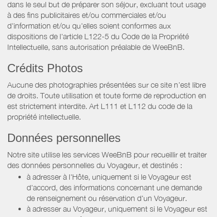
dans le seul but de préparer son séjour, excluant tout usage
à des fins publicitaires et/ou commerciales et/ou
d'information et/ou qu'elles soient conformes aux
dispositions de l'article L122-5 du Code de la Propriété
Intellectuelle, sans autorisation préalable de WeeBnB.
Crédits Photos
Aucune des photographies présentées sur ce site n’est libre
de droits. Toute utilisation et toute forme de reproduction en
est strictement interdite. Art L111 et L112 du code de la
propriété intellectuelle.
Données personnelles
Notre site utilise les services WeeBnB pour recueillir et traiter
des données personnelles du Voyageur, et destinés :
à adresser à l'Hôte, uniquement si le Voyageur est
d'accord, des informations concernant une demande
de renseignement ou réservation d'un Voyageur.
à adresser au Voyageur, uniquement si le Voyageur est